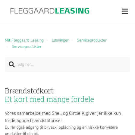
Mit Fleggaard Leasing
Løsninger
Serviceprodukter
Serviceprodukter
Brændstofkort
Et kort med mange fordele
Vores samarbejde med Shell og Circle K giver jer ikke kun
fordelagtige brændstofpriser.
Du får også adgang til bilvask, opladning og en række kør-videre
produkter til din bil.