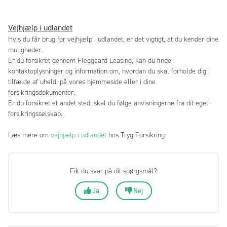
Vejhjælp i udlandet
Hvis du får brug for vejhjælp i udlandet, er det vigtigt, at du kender dine
muligheder.
Er du forsikret gennem Fleggaard Leasing, kan du finde
kontaktoplysninger og information om, hvordan du skal forholde dig i
tilfælde af uheld, på vores hjemmeside eller i dine
forsikringsdokumenter.
Er du forsikret et andet sted, skal du følge anvisningerne fra dit eget
forsikringsselskab.
Læs mere om
vejhjælp i udlandet
hos Tryg Forsikring.
Fik du svar på dit spørgsmål?
Ja
Nej