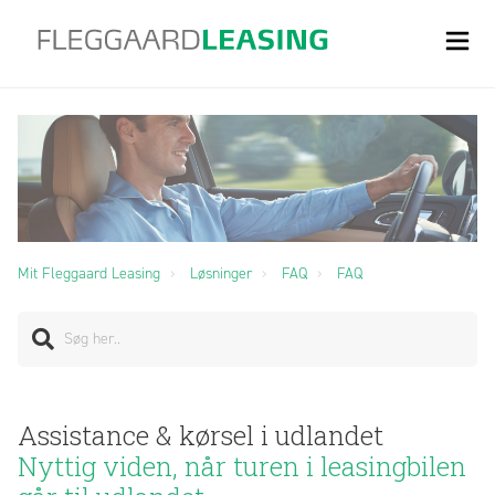
Mit Fleggaard Leasing
Løsninger
FAQ
FAQ
Assistance & kørsel i udlandet
Nyttig viden, når turen i leasingbilen