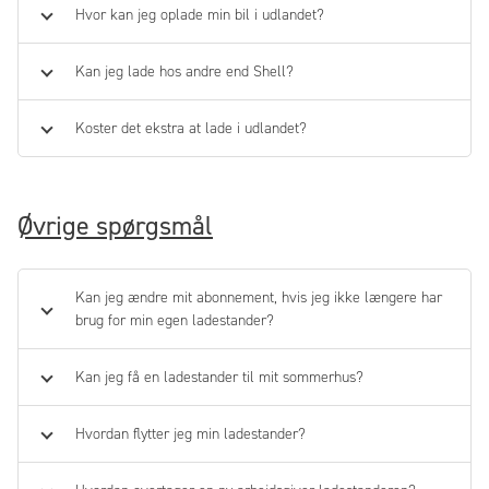
Hvor kan jeg oplade min bil i udlandet?
Kan jeg lade hos andre end Shell?
Koster det ekstra at lade i udlandet?
Øvrige spørgsmål
Kan jeg ændre mit abonnement, hvis jeg ikke længere har
brug for min egen ladestander?
Kan jeg få en ladestander til mit sommerhus?
Hvordan flytter jeg min ladestander?