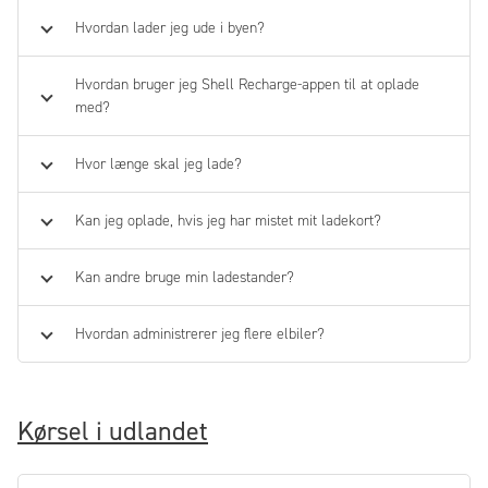
Hvordan lader jeg ude i byen?
Hvordan bruger jeg Shell Recharge-appen til at oplade
med?
Hvor længe skal jeg lade?
Kan jeg oplade, hvis jeg har mistet mit ladekort?
Kan andre bruge min ladestander?
Hvordan administrerer jeg flere elbiler?
Kørsel i udlandet