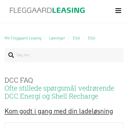
Mit Fleggaard Leasing
Løsninger
Elbil
Elbil
DCC FAQ
Ofte stillede spørgsmål vedrørende
DCC Energi og Shell Recharge
Kom godt i gang med din ladeløsning