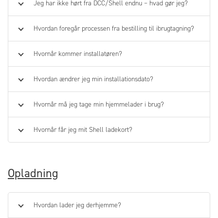
Jeg har ikke hørt fra DCC/Shell endnu – hvad gør jeg?
Hvordan foregår processen fra bestilling til ibrugtagning?
Hvornår kommer installatøren?
Hvordan ændrer jeg min installationsdato?
Hvornår må jeg tage min hjemmelader i brug?
Hvornår får jeg mit Shell ladekort?
Opladning
Hvordan lader jeg derhjemme?