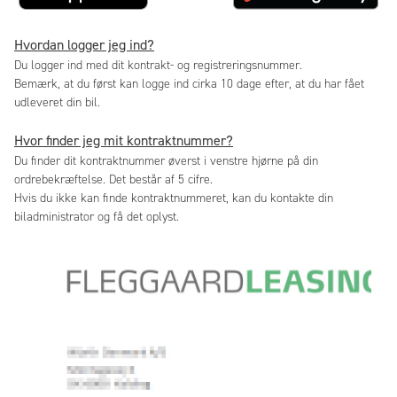
Hvordan logger jeg ind?
Du logger ind med dit kontrakt- og registreringsnummer.
Bemærk, at du først kan logge ind cirka 10 dage efter, at du har fået
udleveret din bil.
Hvor finder jeg mit kontraktnummer?
Du finder dit kontraktnummer øverst i venstre hjørne på din
ordrebekræftelse. Det består af 5 cifre.
Hvis du ikke kan finde kontraktnummeret, kan du kontakte din
biladministrator og få det oplyst.