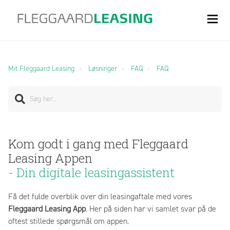
Mit Fleggaard Leasing
Løsninger
FAQ
FAQ
Kom godt i gang med Fleggaard
Leasing Appen
- Din digitale leasingassistent
Få det fulde overblik over din leasingaftale med vores
Fleggaard Leasing App
. Her på siden har vi samlet svar på de
oftest stillede spørgsmål om appen.