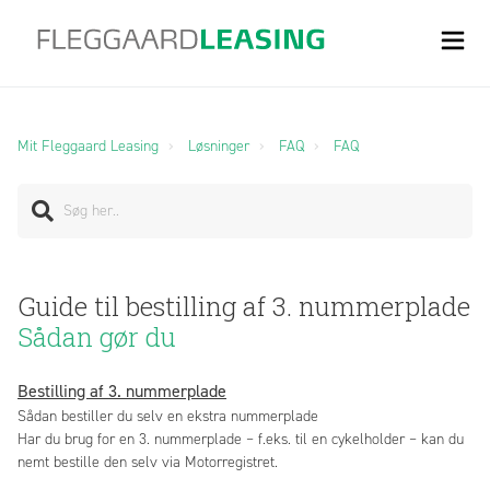
Mit Fleggaard Leasing
Løsninger
FAQ
FAQ
Guide til bestilling af 3. nummerplade
Sådan gør du
Bestilling af 3. nummerplade
Sådan bestiller du selv en ekstra nummerplade
Har du brug for en 3. nummerplade – f.eks. til en cykelholder – kan du
nemt bestille den selv via Motorregistret.